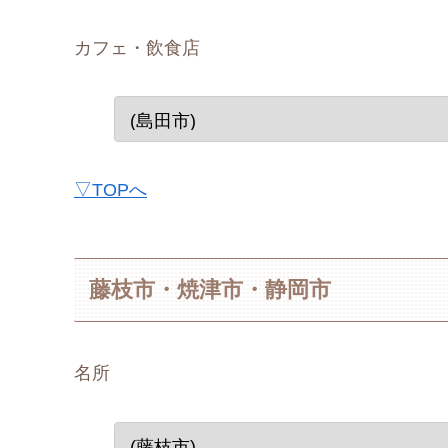
カフェ・飲食店
▽TOPへ
藤枝市・焼津市・静岡市
名所