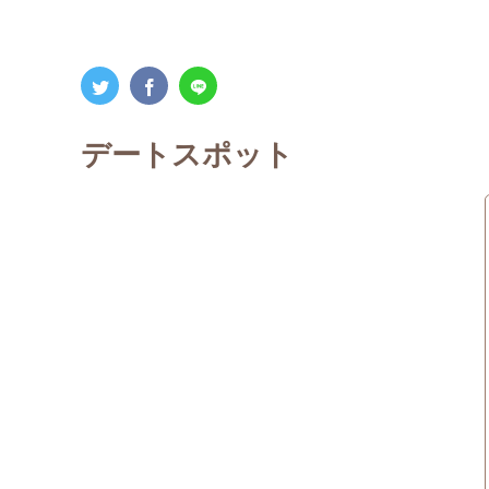
デートスポット