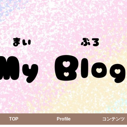
TOP
Profile
コンテンツ