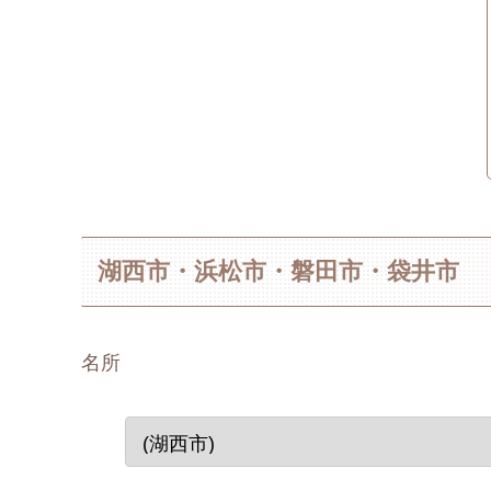
湖西市・浜松市・磐田市・袋井市
名所