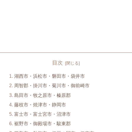
目次
湖西市・浜松市・磐田市・袋井市
周智郡・掛川市・菊川市・御前崎市
島田市・牧之原市・榛原郡
藤枝市・焼津市・静岡市
富士市・富士宮市・沼津市
裾野市・御殿場市・駿東郡