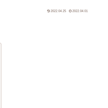
2022.04.25
2022.04.01