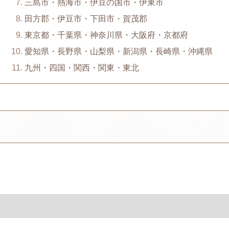
三島市・熱海市・伊豆の国市・伊東市
田方郡・伊豆市・下田市・賀茂郡
東京都・千葉県・神奈川県・大阪府・京都府
愛知県・長野県・山梨県・新潟県・長崎県・沖縄県
九州・四国・関西・関東・東北