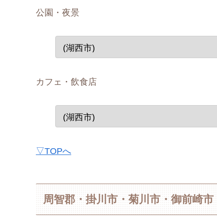
公園・夜景
カフェ・飲食店
▽TOPへ
周智郡・掛川市・菊川市・御前崎市