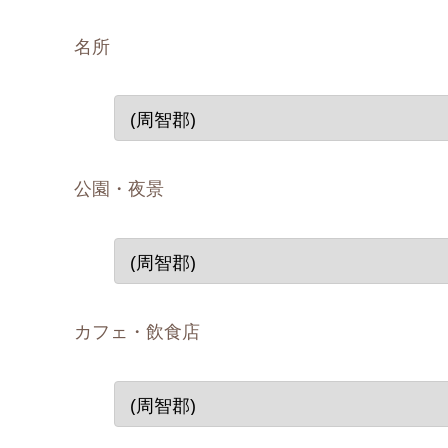
名所
公園・夜景
カフェ・飲食店